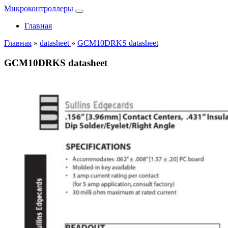
Микроконтроллеры
Главная
Главная
»
datasheet
»
GCM10DRKS datasheet
GCM10DRKS datasheet