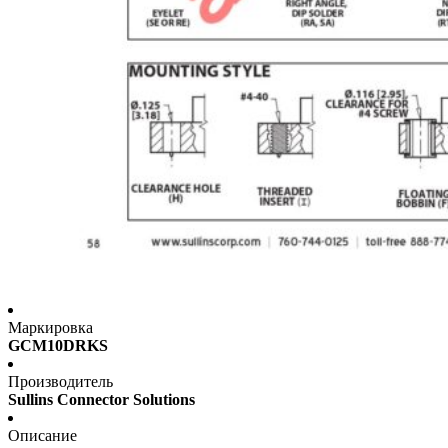
Маркировка
GCM10DRKS
Производитель
Sullins Connector Solutions
Описание