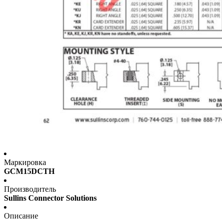
Маркировка
GCM15DCTH
Производитель
Sullins Connector Solutions
Описание