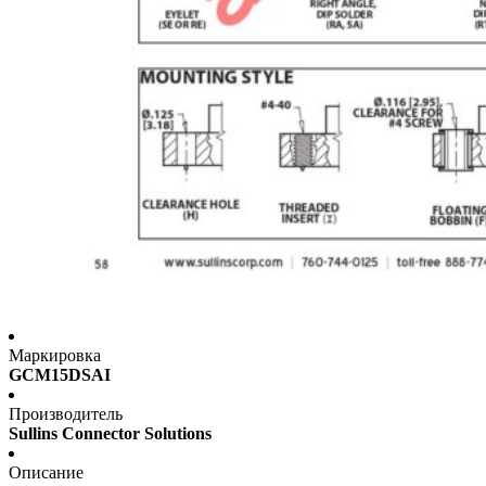
Маркировка
GCM15DSAI
Производитель
Sullins Connector Solutions
Описание