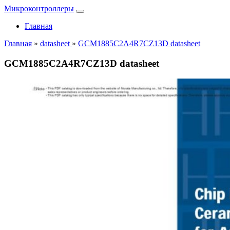
Микроконтроллеры
Главная
Главная
»
datasheet
»
GCM1885C2A4R7CZ13D datasheet
GCM1885C2A4R7CZ13D datasheet