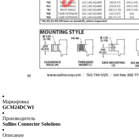
Маркировка
GCM24DCWI
Производитель
Sullins Connector Solutions
Описание