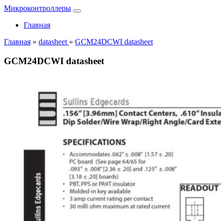
Микроконтроллеры
Главная
Главная
»
datasheet
»
GCM24DCWI datasheet
GCM24DCWI datasheet