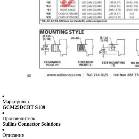
Маркировка
GCM25DCBT-S189
Производитель
Sullins Connector Solutions
Описание