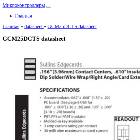
Микроконтроллеры
Главная
Главная
»
datasheet
»
GCM25DCTS datasheet
GCM25DCTS datasheet