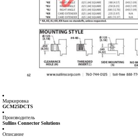
Маркировка
GCM25DCTS
Производитель
Sullins Connector Solutions
Описание