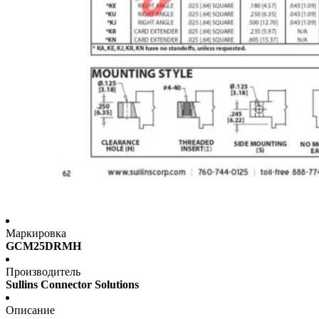
Маркировка
GCM25DRMH
Производитель
Sullins Connector Solutions
Описание