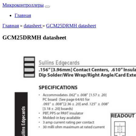
Микроконтроллеры
Главная
Главная
»
datasheet
»
GCM25DRMH datasheet
GCM25DRMH datasheet