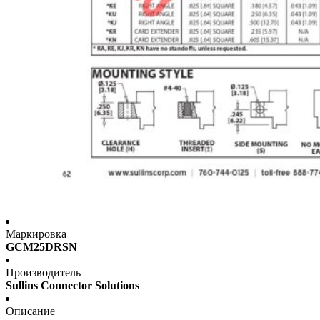
Маркировка
GCM25DRSN
Производитель
Sullins Connector Solutions
Описание