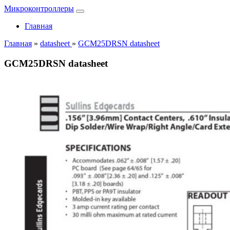
Микроконтроллеры
Главная
Главная
»
datasheet
»
GCM25DRSN datasheet
GCM25DRSN datasheet