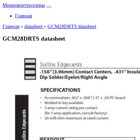
Микроконтроллеры
Главная
Главная
»
datasheet
»
GCM28DRTS datasheet
GCM28DRTS datasheet