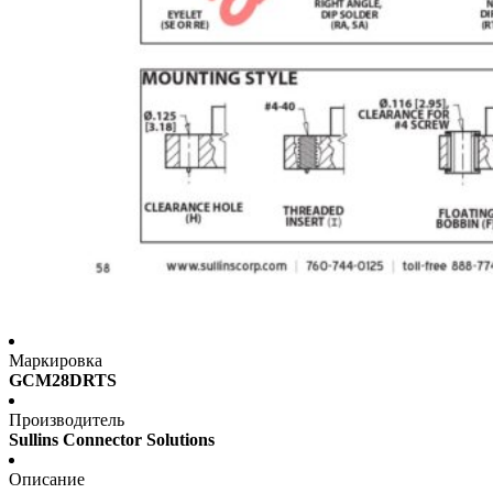
Маркировка
GCM28DRTS
Производитель
Sullins Connector Solutions
Описание