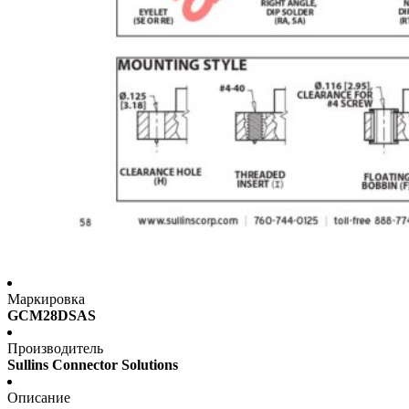
Маркировка
GCM28DSAS
Производитель
Sullins Connector Solutions
Описание