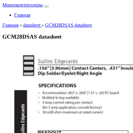
Микроконтроллеры
Главная
Главная
»
datasheet
»
GCM28DSAS datasheet
GCM28DSAS datasheet