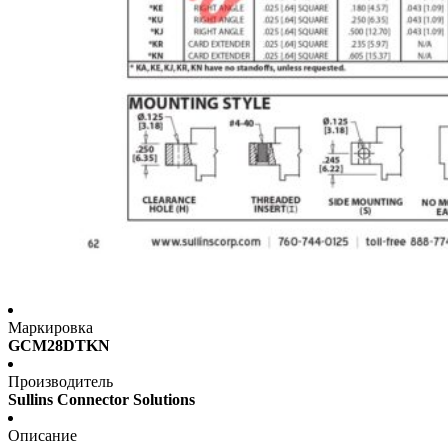
Маркировка
GCM28DTKN
Производитель
Sullins Connector Solutions
Описание