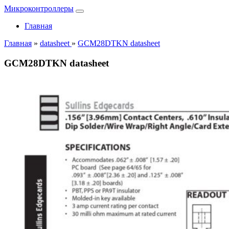
Микроконтроллеры
Главная
Главная
»
datasheet
»
GCM28DTKN datasheet
GCM28DTKN datasheet