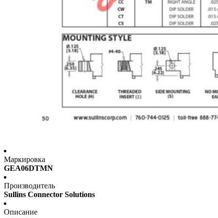
Маркировка
GEA06DTMN
Производитель
Sullins Connector Solutions
Описание