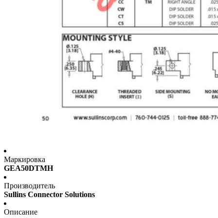
Маркировка
GEA50DTMH
Производитель
Sullins Connector Solutions
Описание