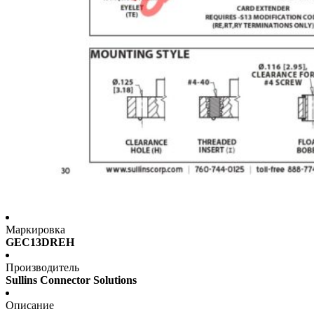
Маркировка
GEC13DREH
Производитель
Sullins Connector Solutions
Описание