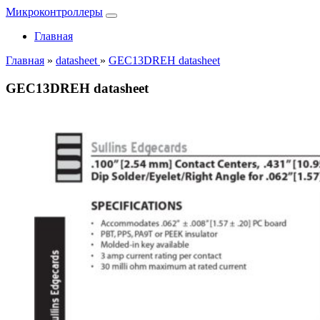
Микроконтроллеры
Главная
Главная
»
datasheet
»
GEC13DREH datasheet
GEC13DREH datasheet