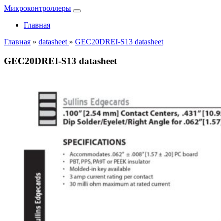
Микроконтроллеры
Главная
Главная
»
datasheet
»
GEC20DREI-S13 datasheet
GEC20DREI-S13 datasheet