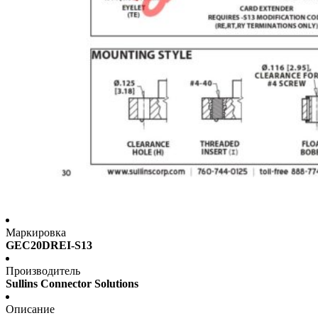
Маркировка
GEC20DREI-S13
Производитель
Sullins Connector Solutions
Описание