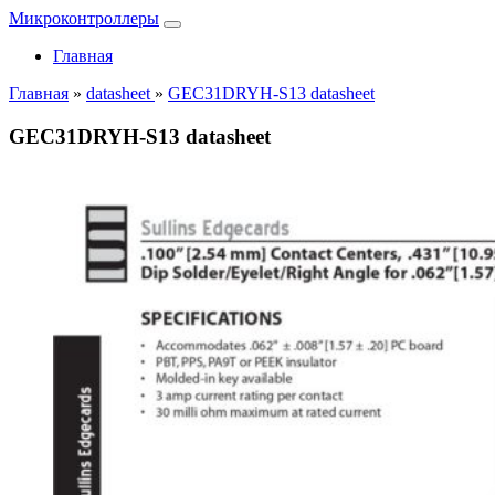
Микроконтроллеры
Главная
Главная
»
datasheet
»
GEC31DRYH-S13 datasheet
GEC31DRYH-S13 datasheet