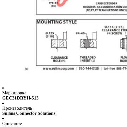
Маркировка
GEC31DRYH-S13
Производитель
Sullins Connector Solutions
Описание