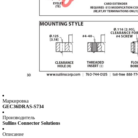
Маркировка
GEC36DRAS-S734
Производитель
Sullins Connector Solutions
Описание