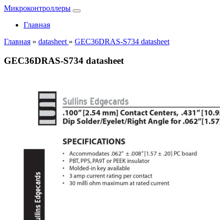
Микроконтроллеры
Главная
Главная
»
datasheet
»
GEC36DRAS-S734 datasheet
GEC36DRAS-S734 datasheet