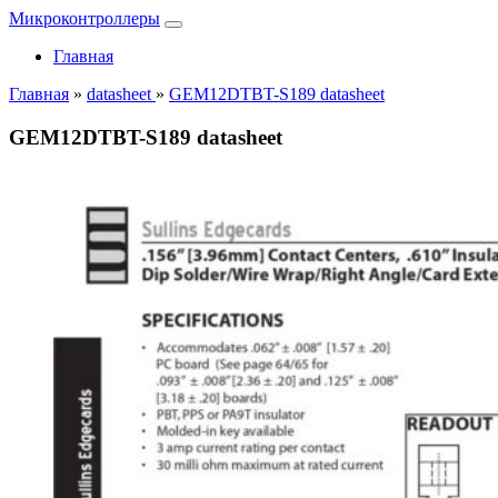
Микроконтроллеры
Главная
Главная
»
datasheet
»
GEM12DTBT-S189 datasheet
GEM12DTBT-S189 datasheet