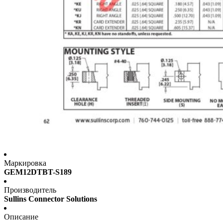
Маркировка
GEM12DTBT-S189
Производитель
Sullins Connector Solutions
Описание