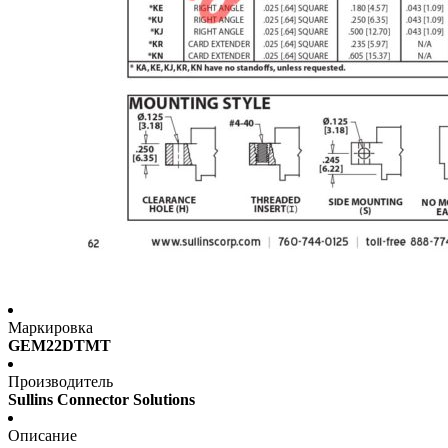
Маркировка
GEM22DTMT
Производитель
Sullins Connector Solutions
Описание