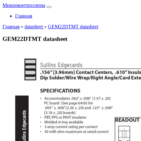
Микроконтроллеры
Главная
Главная
»
datasheet
»
GEM22DTMT datasheet
GEM22DTMT datasheet