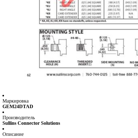
Маркировка
GEM24DTAD
Производитель
Sullins Connector Solutions
Описание