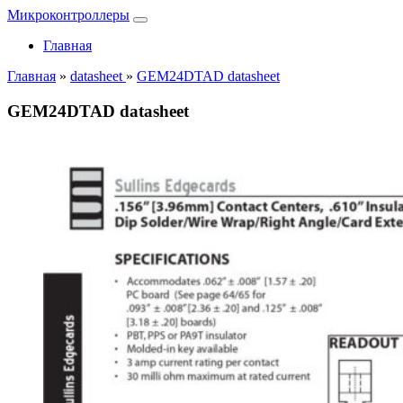
Микроконтроллеры
Главная
Главная
»
datasheet
»
GEM24DTAD datasheet
GEM24DTAD datasheet