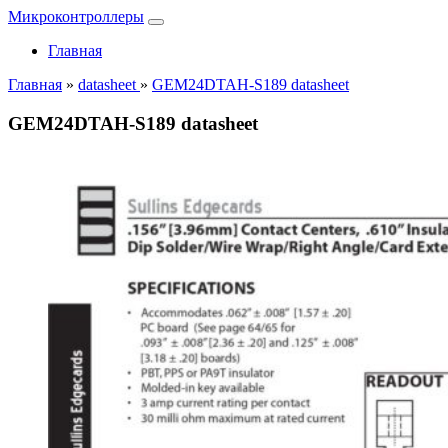
Микроконтроллеры
Главная
Главная
»
datasheet
»
GEM24DTAH-S189 datasheet
GEM24DTAH-S189 datasheet