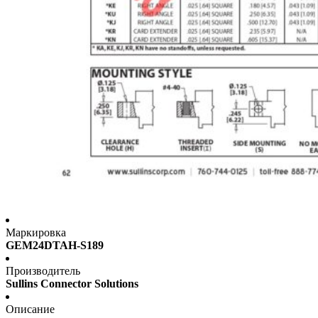
Маркировка
GEM24DTAH-S189
Производитель
Sullins Connector Solutions
Описание