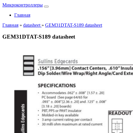
Микроконтроллеры
Главная
Главная
»
datasheet
»
GEM31DTAT-S189 datasheet
GEM31DTAT-S189 datasheet