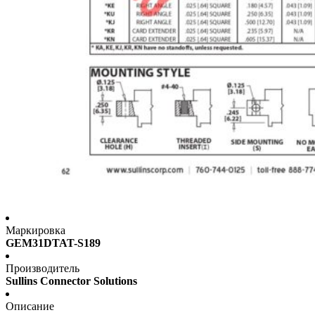
Маркировка
GEM31DTAT-S189
Производитель
Sullins Connector Solutions
Описание