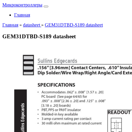
Микроконтроллеры
Главная
Главная
»
datasheet
»
GEM31DTBD-S189 datasheet
GEM31DTBD-S189 datasheet