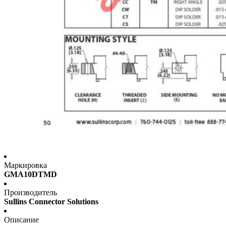
Маркировка
GMA10DTMD
Производитель
Sullins Connector Solutions
Описание