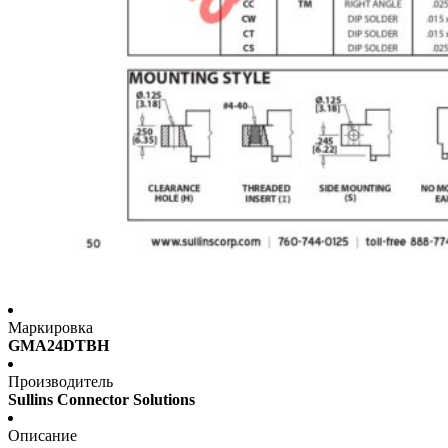
Маркировка
GMA24DTBH
Производитель
Sullins Connector Solutions
Описание