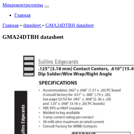
Микроконтроллеры
Главная
Главная
»
datasheet
»
GMA24DTBH datasheet
GMA24DTBH datasheet