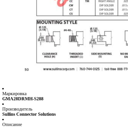
Маркировка
GMA28DRMH-S288
Производитель
Sullins Connector Solutions
Описание