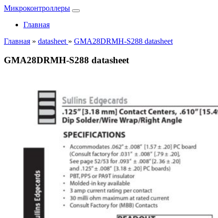
Микроконтроллеры
Главная
Главная
»
datasheet
»
GMA28DRMH-S288 datasheet
GMA28DRMH-S288 datasheet