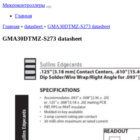
Микроконтроллеры
Главная
Главная
»
datasheet
»
GMA30DTMZ-S273 datasheet
GMA30DTMZ-S273 datasheet