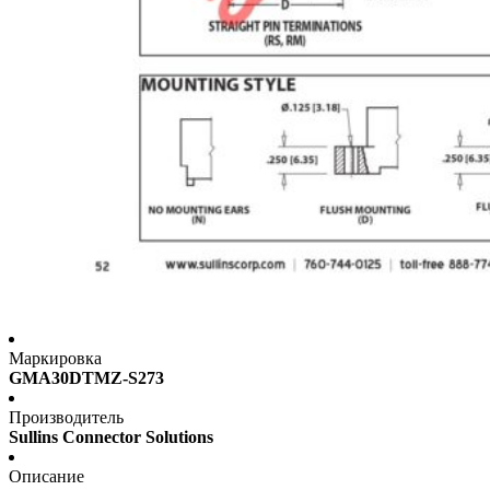
Маркировка
GMA30DTMZ-S273
Производитель
Sullins Connector Solutions
Описание