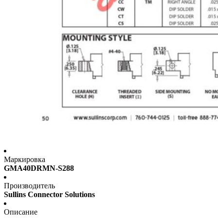
Маркировка
GMA40DRMN-S288
Производитель
Sullins Connector Solutions
Описание