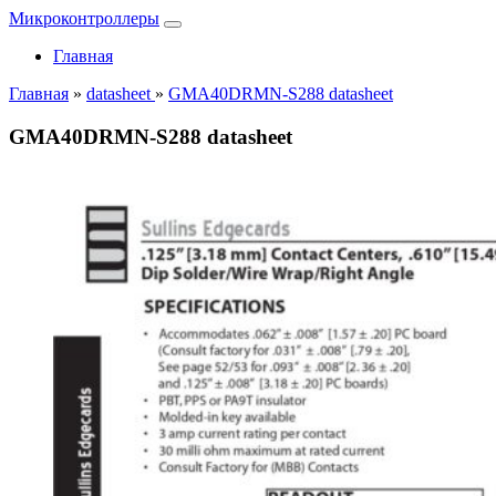
Микроконтроллеры
Главная
Главная
»
datasheet
»
GMA40DRMN-S288 datasheet
GMA40DRMN-S288 datasheet