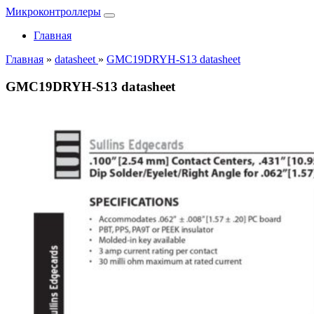
Микроконтроллеры
Главная
Главная
»
datasheet
»
GMC19DRYH-S13 datasheet
GMC19DRYH-S13 datasheet