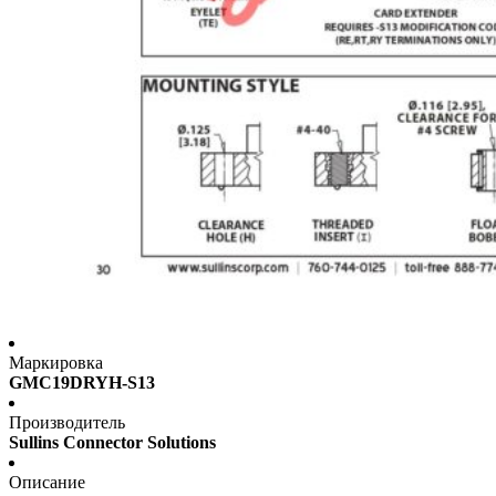
Маркировка
GMC19DRYH-S13
Производитель
Sullins Connector Solutions
Описание