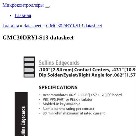
Микроконтроллеры
Главная
Главная
»
datasheet
»
GMC30DRYI-S13 datasheet
GMC30DRYI-S13 datasheet