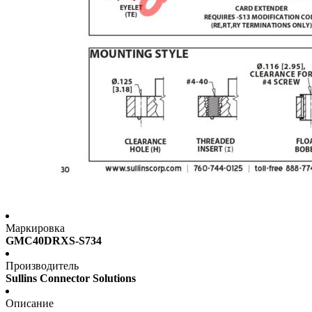
Маркировка
GMC40DRXS-S734
Производитель
Sullins Connector Solutions
Описание