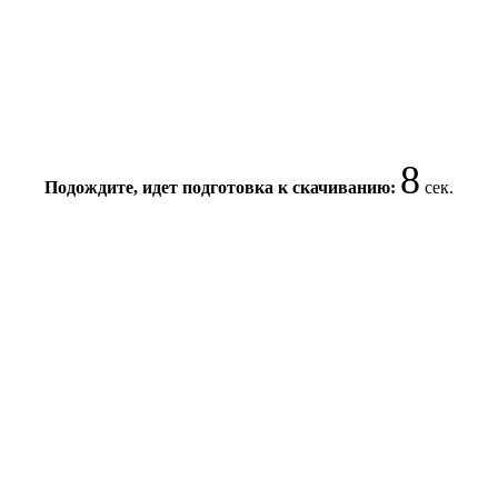
7
Подождите, идет подготовка к скачиванию:
сек.