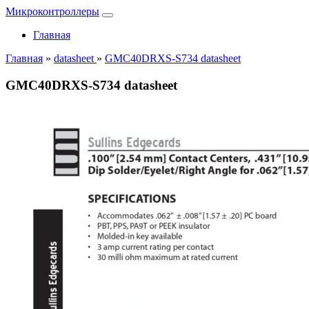
Микроконтроллеры
Главная
Главная
»
datasheet
»
GMC40DRXS-S734 datasheet
GMC40DRXS-S734 datasheet