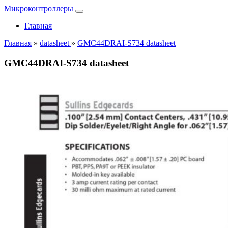
Микроконтроллеры
Главная
Главная
»
datasheet
»
GMC44DRAI-S734 datasheet
GMC44DRAI-S734 datasheet