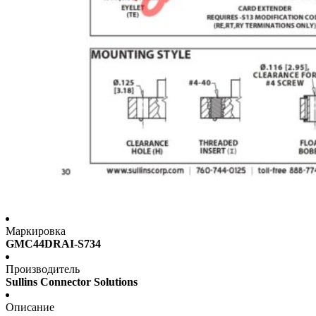
Маркировка
GMC44DRAI-S734
Производитель
Sullins Connector Solutions
Описание