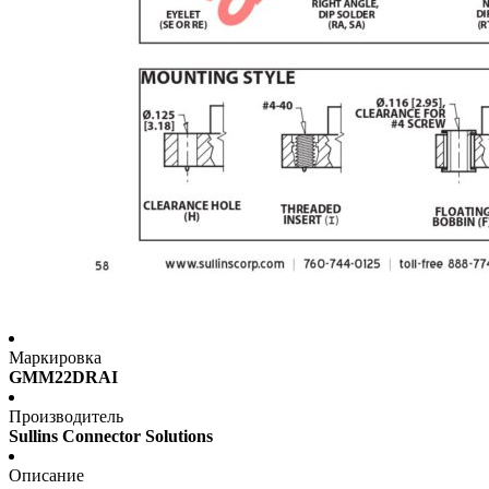
Маркировка
GMM22DRAI
Производитель
Sullins Connector Solutions
Описание