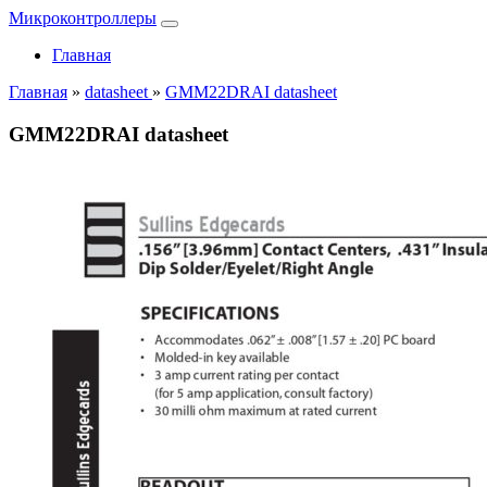
Микроконтроллеры
Главная
Главная
»
datasheet
»
GMM22DRAI datasheet
GMM22DRAI datasheet