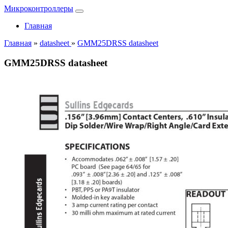
Микроконтроллеры
Главная
Главная
»
datasheet
»
GMM25DRSS datasheet
GMM25DRSS datasheet