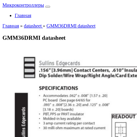
Микроконтроллеры
Главная
Главная
»
datasheet
»
GMM36DRMI datasheet
GMM36DRMI datasheet