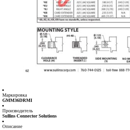
Маркировка
GMM36DRMI
Производитель
Sullins Connector Solutions
Описание