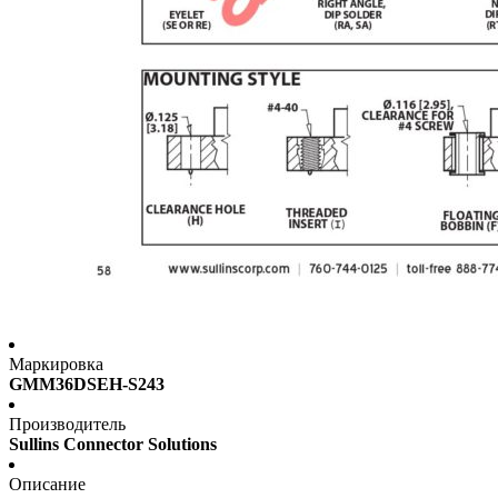
Маркировка
GMM36DSEH-S243
Производитель
Sullins Connector Solutions
Описание