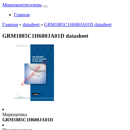
Микроконтроллеры
Главная
Главная
»
datasheet
»
GRM1885C1H680JA01D datasheet
GRM1885C1H680JA01D datasheet
Маркировка
GRM1885C1H680JA01D