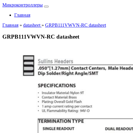
Микроконтроллеры
Главная
Главная
»
datasheet
»
GRPB111VWVN-RC datasheet
GRPB111VWVN-RC datasheet