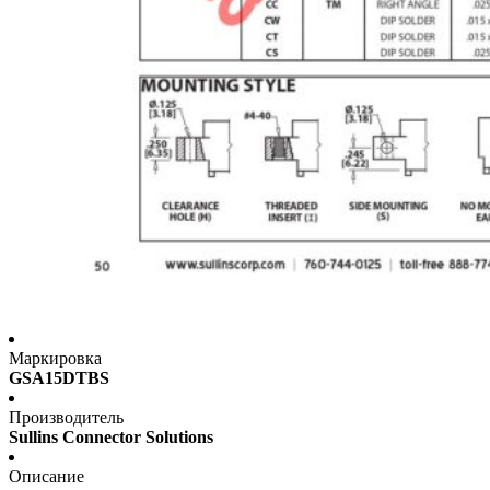
Маркировка
GSA15DTBS
Производитель
Sullins Connector Solutions
Описание