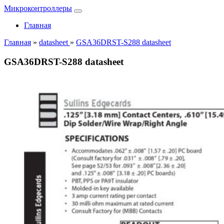
Микроконтроллеры
Главная
Главная
»
datasheet
»
GSA36DRST-S288 datasheet
GSA36DRST-S288 datasheet