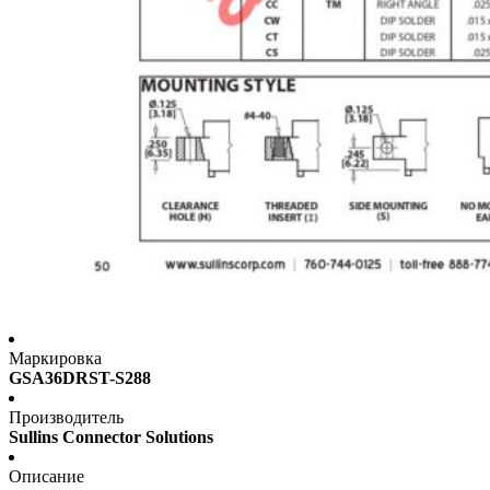
Маркировка
GSA36DRST-S288
Производитель
Sullins Connector Solutions
Описание