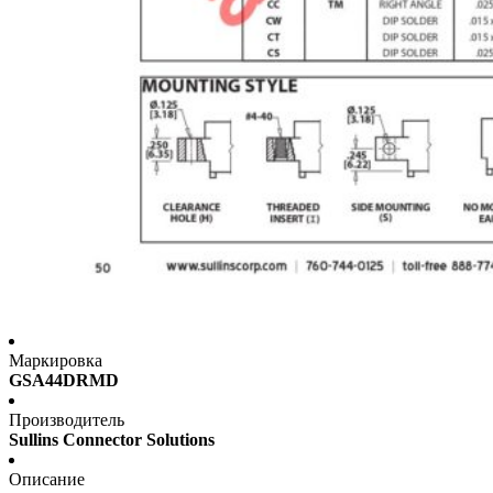
Маркировка
GSA44DRMD
Производитель
Sullins Connector Solutions
Описание