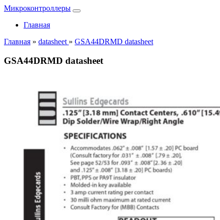
Микроконтроллеры
Главная
Главная
»
datasheet
»
GSA44DRMD datasheet
GSA44DRMD datasheet