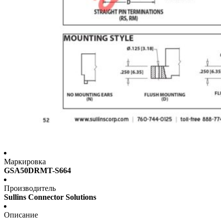
Маркировка
GSA50DRMT-S664
Производитель
Sullins Connector Solutions
Описание