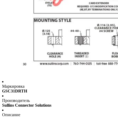
Маркировка
GSC31DRTH
Производитель
Sullins Connector Solutions
Описание