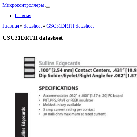
Микроконтроллеры
Главная
Главная
»
datasheet
»
GSC31DRTH datasheet
GSC31DRTH datasheet