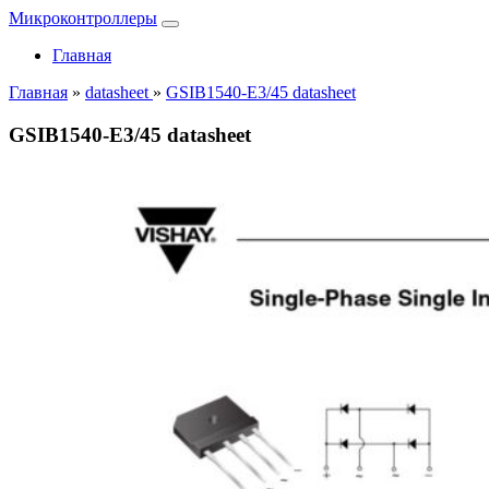
Микроконтроллеры
Главная
Главная
»
datasheet
»
GSIB1540-E3/45 datasheet
GSIB1540-E3/45 datasheet