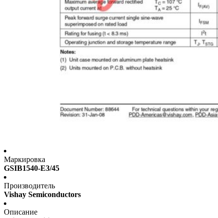
Маркировка
GSIB1540-E3/45
Производитель
Vishay Semiconductors
Описание