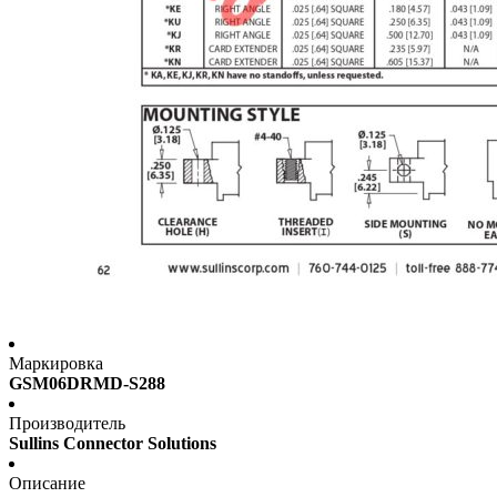
Маркировка
GSM06DRMD-S288
Производитель
Sullins Connector Solutions
Описание