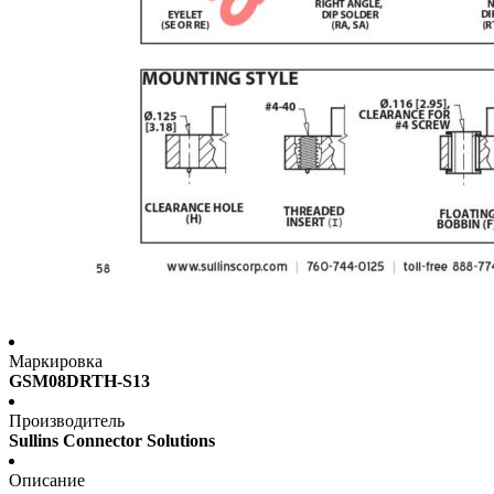
Маркировка
GSM08DRTH-S13
Производитель
Sullins Connector Solutions
Описание