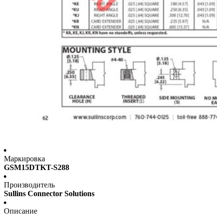
Маркировка
GSM15DTKT-S288
Производитель
Sullins Connector Solutions
Описание