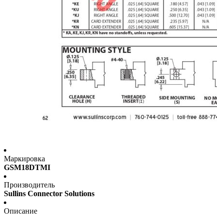
Маркировка
GSM18DTMI
Производитель
Sullins Connector Solutions
Описание