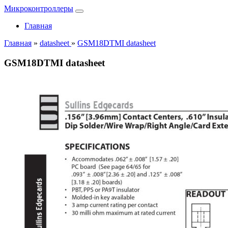
Микроконтроллеры
Главная
Главная
»
datasheet
»
GSM18DTMI datasheet
GSM18DTMI datasheet