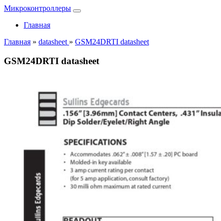
Микроконтроллеры
Главная
Главная
»
datasheet
»
GSM24DRTI datasheet
GSM24DRTI datasheet