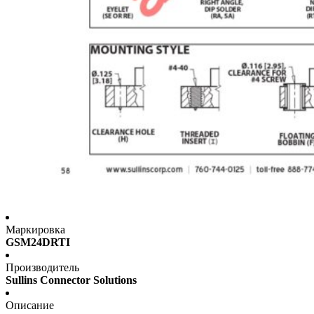
Маркировка
GSM24DRTI
Производитель
Sullins Connector Solutions
Описание